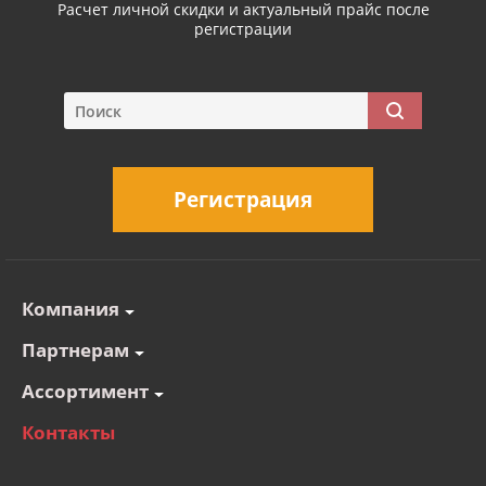
Расчет личной скидки и актуальный прайс после
регистрации
Регистрация
Компания
Партнерам
Ассортимент
Контакты