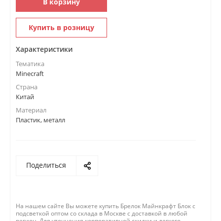
В корзину
Купить в розницу
Характеристики
Тематика
Minecraft
Страна
Китай
Материал
Пластик, металл
Поделиться
На нашем сайте Вы можете купить Брелок Майнкрафт Блок с
подсветкой оптом со склада в Москве с доставкой в любой
регион. Для уточнения корпоративной скидки и легкого