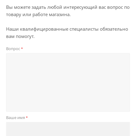
Вы можете задать любой интересующий вас вопрос по
товару или работе магазина.
Наши квалифицированные специалисты обязательно
вам помогут.
Вопрос
*
Ваше имя
*