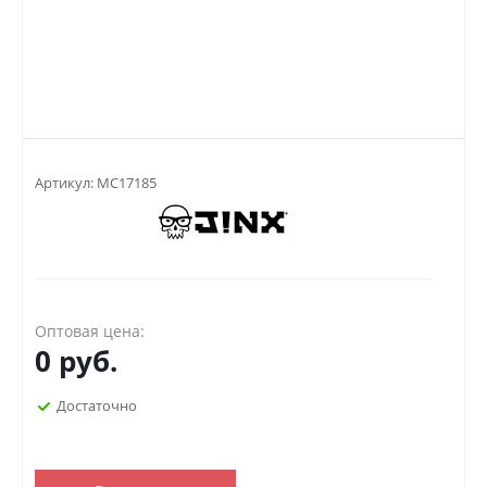
Артикул:
MC17185
Оптовая цена:
0
руб.
Достаточно