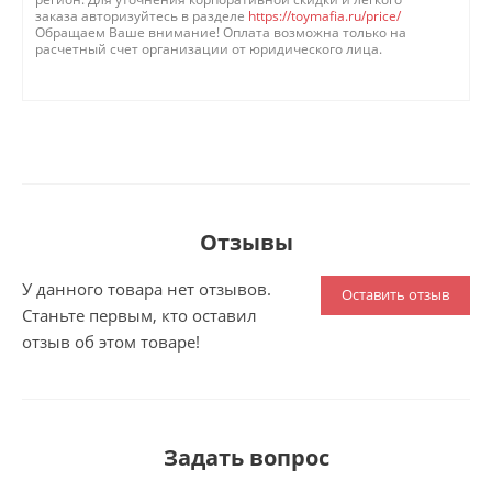
заказа авторизуйтесь в разделе
https://toymafia.ru/price/
Обращаем Ваше внимание! Оплата возможна только на
расчетный счет организации от юридического лица.
Отзывы
У данного товара нет отзывов.
Оставить отзыв
Станьте первым, кто оставил
отзыв об этом товаре!
Задать вопрос