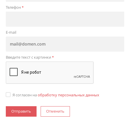
Телефон
*
E-mail
Введите текст с картинки
*
Я согласен на
обработку персональных данных
Отменить