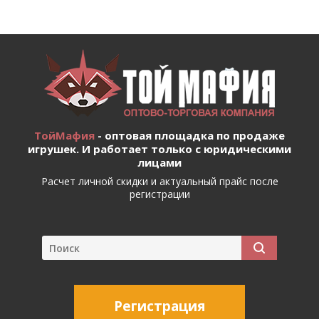
ТойМафия
- оптовая площадка по продаже
игрушек. И работает только с юридическими
лицами
Расчет личной скидки и актуальный прайс после
регистрации
Регистрация