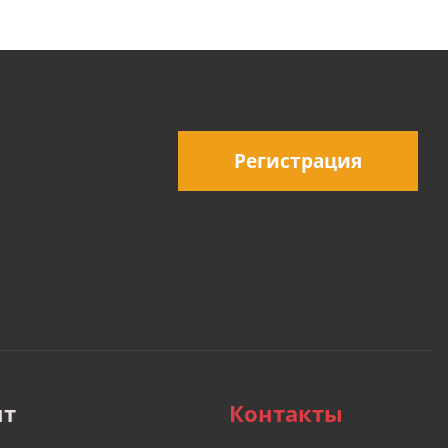
Регистрация
нт
Контакты