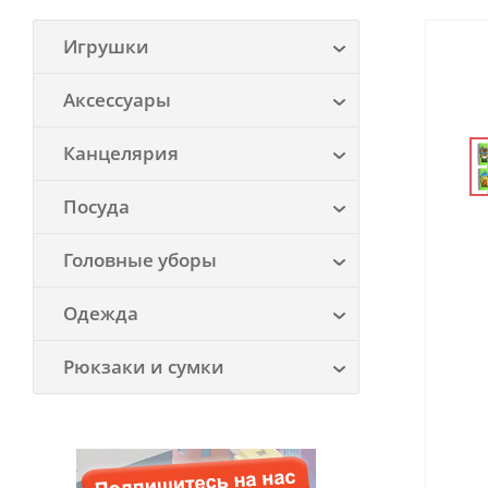
Игрушки
Аксессуары
Канцелярия
Посуда
Головные уборы
Одежда
Рюкзаки и сумки