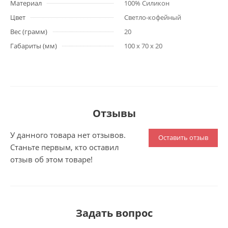
Материал
100% Силикон
Цвет
Светло-кофейный
Вес (грамм)
20
Габариты (мм)
100 x 70 x 20
Отзывы
У данного товара нет отзывов.
Оставить отзыв
Станьте первым, кто оставил
отзыв об этом товаре!
Задать вопрос