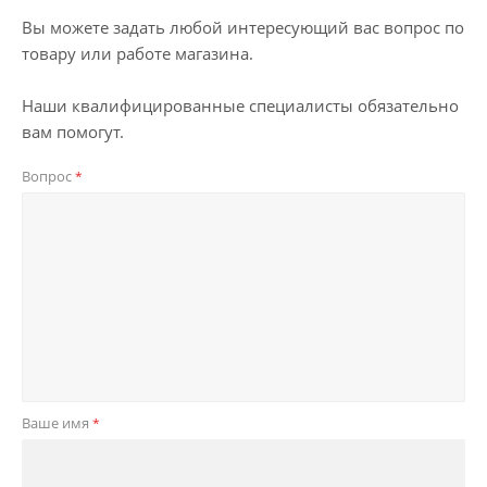
Вы можете задать любой интересующий вас вопрос по
товару или работе магазина.
Наши квалифицированные специалисты обязательно
вам помогут.
Вопрос
*
Ваше имя
*