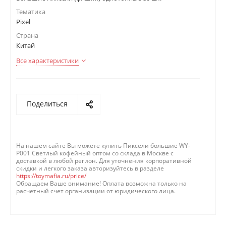
Тематика
Pixel
Страна
Китай
Все характеристики
Поделиться
На нашем сайте Вы можете купить Пиксели большие WY-
P001 Светлый кофейный оптом со склада в Москве с
доставкой в любой регион. Для уточнения корпоративной
скидки и легкого заказа авторизуйтесь в разделе
https://toymafia.ru/price/
Обращаем Ваше внимание! Оплата возможна только на
расчетный счет организации от юридического лица.