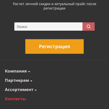
Расчет личной скидки и актуальный прайс после
регистрации
Регистрация
Компания
Партнерам
Ассортимент
Контакты