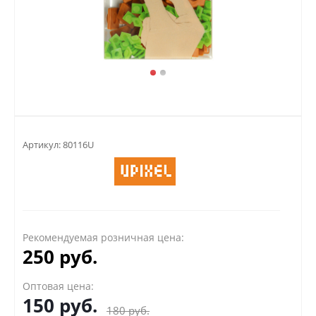
Артикул:
80116U
Рекомендуемая розничная цена:
250 руб.
Оптовая цена:
150
руб.
180
руб.