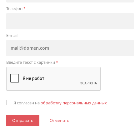
Телефон
*
E-mail
Введите текст с картинки
*
Я согласен на
обработку персональных данных
Отменить