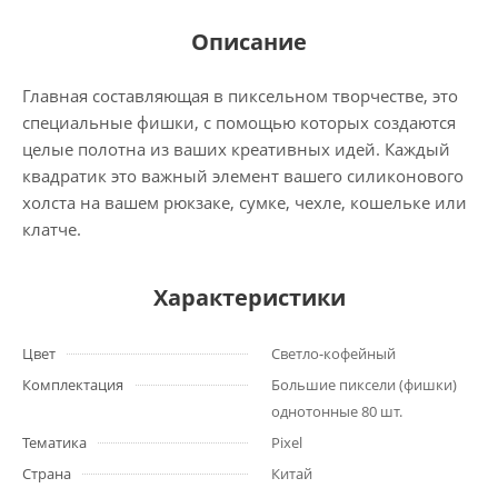
Описание
Главная составляющая в пиксельном творчестве, это
специальные фишки, с помощью которых создаются
целые полотна из ваших креативных идей. Каждый
квадратик это важный элемент вашего силиконового
холста на вашем рюкзаке, сумке, чехле, кошельке или
клатче.
Характеристики
Цвет
Светло-кофейный
Комплектация
Большие пиксели (фишки)
однотонные 80 шт.
Тематика
Pixel
Страна
Китай