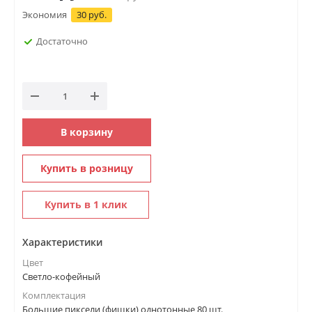
Экономия
30 руб.
Достаточно
В корзину
Купить в розницу
Купить в 1 клик
Характеристики
Цвет
Светло-кофейный
Комплектация
Большие пиксели (фишки) однотонные 80 шт.