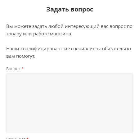
Задать вопрос
Вы можете задать любой интересующий вас вопрос по
товару или работе магазина.
Наши квалифицированные специалисты обязательно
вам помогут.
Вопрос
*