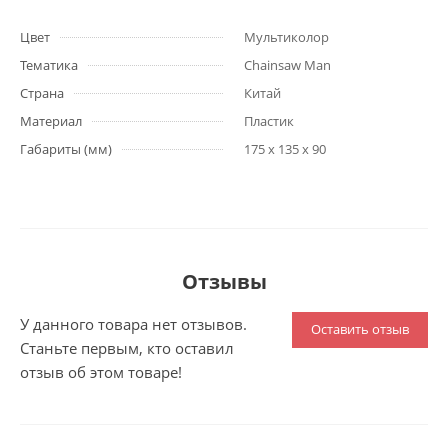
Цвет
Мультиколор
Тематика
Chainsaw Man
Страна
Китай
Материал
Пластик
Габариты (мм)
175 x 135 x 90
Отзывы
У данного товара нет отзывов.
Оставить отзыв
Станьте первым, кто оставил
отзыв об этом товаре!