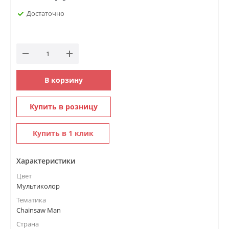
Достаточно
В корзину
Купить в розницу
Купить в 1 клик
Характеристики
Цвет
Мультиколор
Тематика
Chainsaw Man
Страна