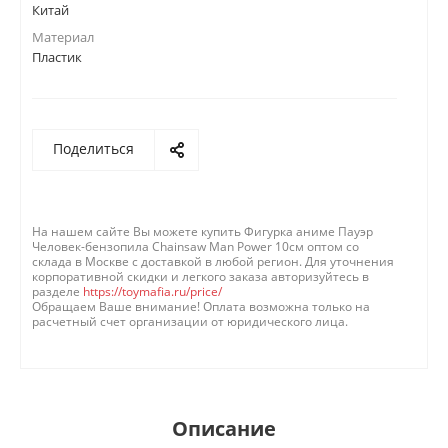
Китай
Материал
Пластик
Поделиться
На нашем сайте Вы можете купить Фигурка аниме Пауэр
Человек-бензопила Chainsaw Man Power 10см оптом со
склада в Москве с доставкой в любой регион. Для уточнения
корпоративной скидки и легкого заказа авторизуйтесь в
разделе
https://toymafia.ru/price/
Обращаем Ваше внимание! Оплата возможна только на
расчетный счет организации от юридического лица.
Описание