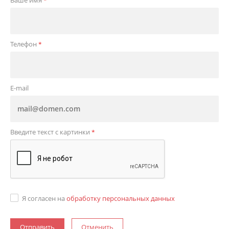
Ваше имя
*
Телефон
*
E-mail
Введите текст с картинки
*
Я согласен на
обработку персональных данных
Отменить