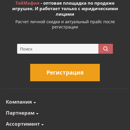
ТойМафия
- оптовая площадка по продаже
игрушек. И работает только с юридическими
лицами
Расчет личной скидки и актуальный прайс после
регистрации
Регистрация
Компания
Партнерам
Ассортимент