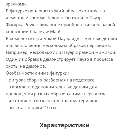
зрачками.
В фигурке воплощен яркий образ охотника на
демонов из аниме Человек-бензопила Пауэр.
Фигурка Power шикарное приобретение для вашей
коллекции Chainsaw Man!
В комплекте с фигуркой Пауэр идут сменные детали
для воплощения нескольких образов персонажа.
Например, несколько лиц Пауэр с разной мимикой.
Один из образов демонстрирует Пауэр в процессе
охоты на демонов.
Особенности аниме фигурки:
- фигурка сборно-разборная на подставке
- в комплекте дополнительные детали для
воплощения разных образов аниме персонажа
- изготовлена из качественных материалов
- высота фигурки: 10 см.
Характеристики