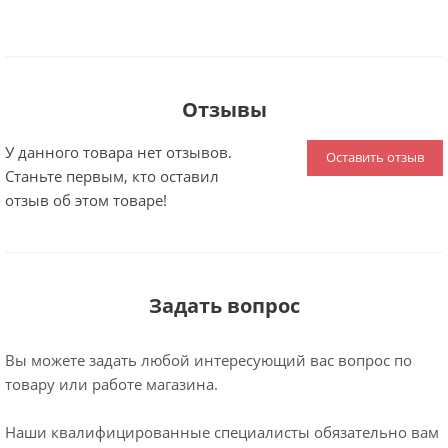
Отзывы
У данного товара нет отзывов.
Оставить отзыв
Станьте первым, кто оставил
отзыв об этом товаре!
Задать вопрос
Вы можете задать любой интересующий вас вопрос по
товару или работе магазина.
Наши квалифицированные специалисты обязательно вам