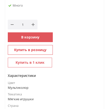
Много
В корзину
Купить в розницу
Купить в 1 клик
Характеристики
Цвет
Мультиколор
Тематика
Мягкие игрушки
Страна