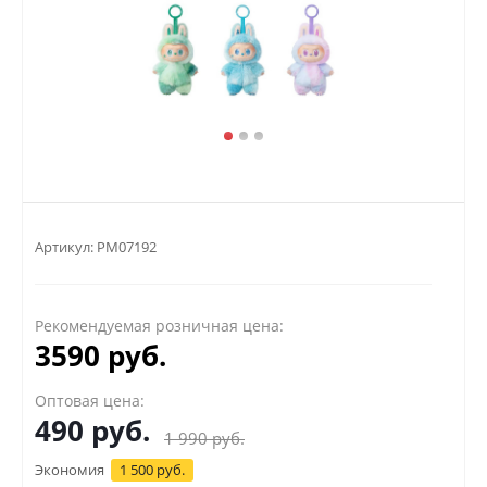
Артикул:
PM07192
Рекомендуемая розничная цена:
3590 руб.
Оптовая цена:
490
руб.
1 990
руб.
Экономия
1 500 руб.