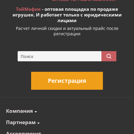
ТойМафия
- оптовая площадка по продаже
игрушек. И работает только с юридическими
лицами
Расчет личной скидки и актуальный прайс после
регистрации
Регистрация
Компания
Партнерам
Ассортимент