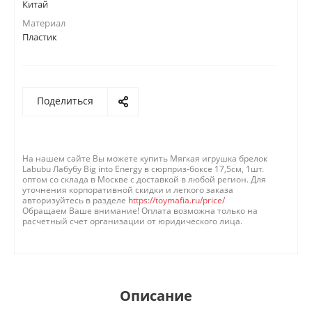
Китай
Материал
Пластик
Поделиться
На нашем сайте Вы можете купить Мягкая игрушка брелок
Labubu Лабубу Big into Energy в сюрприз-боксе 17,5см, 1шт.
оптом со склада в Москве с доставкой в любой регион. Для
уточнения корпоративной скидки и легкого заказа
авторизуйтесь в разделе
https://toymafia.ru/price/
Обращаем Ваше внимание! Оплата возможна только на
расчетный счет организации от юридического лица.
Описание