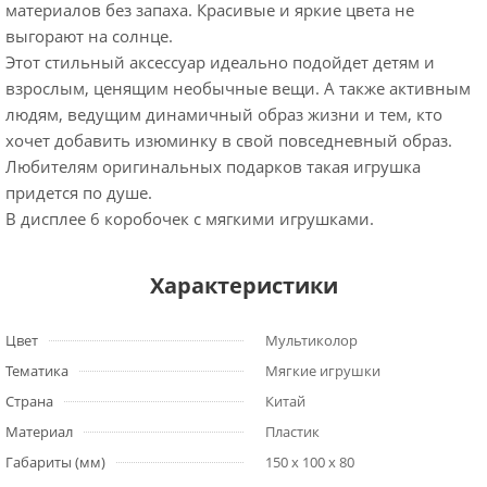
материалов без запаха. Красивые и яркие цвета не
выгорают на солнце.
Этот стильный аксессуар идеально подойдет детям и
взрослым, ценящим необычные вещи. А также активным
людям, ведущим динамичный образ жизни и тем, кто
хочет добавить изюминку в свой повседневный образ.
Любителям оригинальных подарков такая игрушка
придется по душе.
В дисплее 6 коробочек с мягкими игрушками.
Характеристики
Цвет
Мультиколор
Тематика
Мягкие игрушки
Страна
Китай
Материал
Пластик
Габариты (мм)
150 x 100 x 80