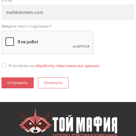
E-mail
Введите текст с картинки
*
Я согласен на
обработку персональных данных
Отменить