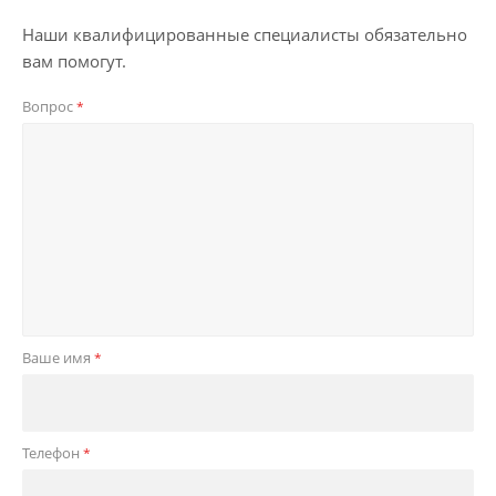
Наши квалифицированные специалисты обязательно
вам помогут.
Вопрос
*
Ваше имя
*
Телефон
*