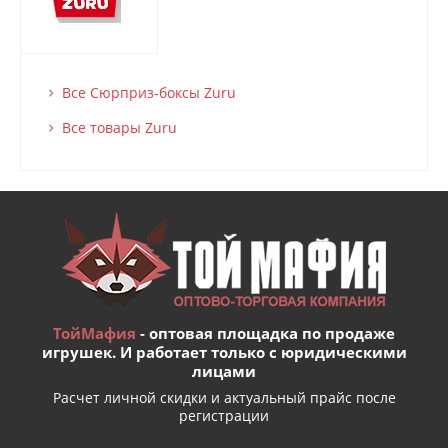
Все Сюрприз-боксы Zuru
Все товары Zuru
ТойМафия
- оптовая площадка по продаже
игрушек. И работает только с юридическими
лицами
Расчет личной скидки и актуальный прайс после
регистрации