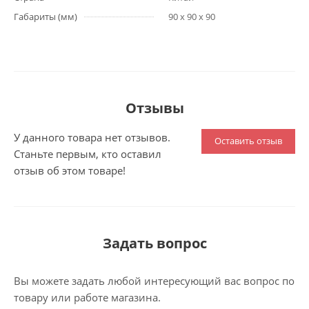
Габариты (мм)
90 x 90 x 90
Отзывы
У данного товара нет отзывов.
Оставить отзыв
Станьте первым, кто оставил
отзыв об этом товаре!
Задать вопрос
Вы можете задать любой интересующий вас вопрос по
товару или работе магазина.