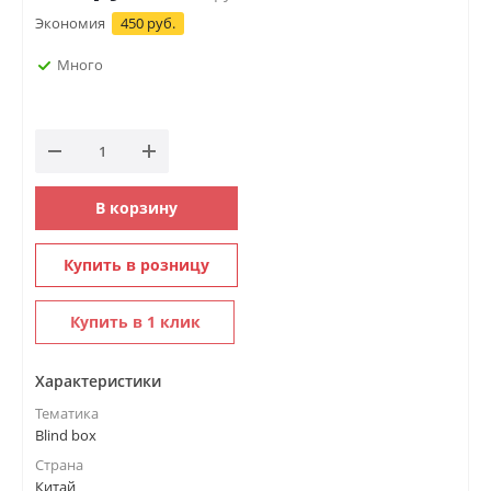
Экономия
450 руб.
Много
В корзину
Купить в розницу
Купить в 1 клик
Характеристики
Тематика
Blind box
Страна
Китай