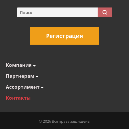
Регистрация
Компания
Партнерам
Ассортимент
Контакты
© 2026 Все права защищены