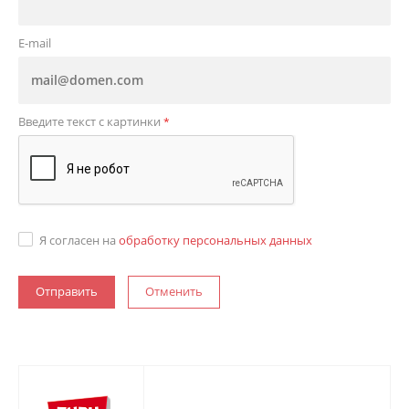
E-mail
Введите текст с картинки
*
Я согласен на
обработку персональных данных
Отменить