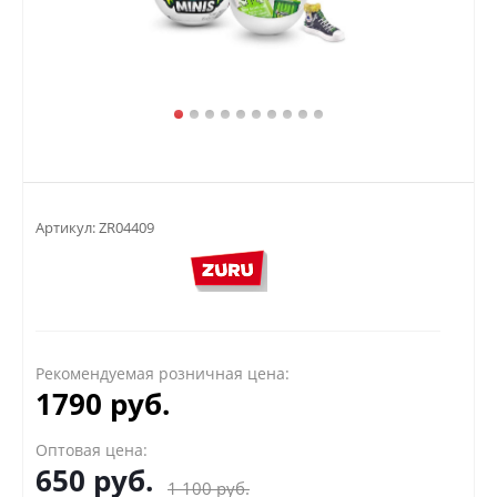
Артикул:
ZR04409
Рекомендуемая розничная цена:
1790 руб.
Оптовая цена:
650
руб.
1 100
руб.