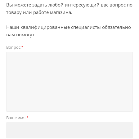
Вы можете задать любой интересующий вас вопрос по
товару или работе магазина.
Наши квалифицированные специалисты обязательно
вам помогут.
Вопрос
*
Ваше имя
*