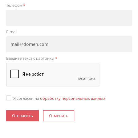
Телефон
*
E-mail
Введите текст с картинки
*
Я согласен на
обработку персональных данных
Отменить