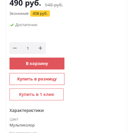
490
руб.
948
руб.
Экономия
458 руб.
Достаточно
В корзину
Купить в розницу
Купить в 1 клик
Характеристики
Цвет
Мультиколор