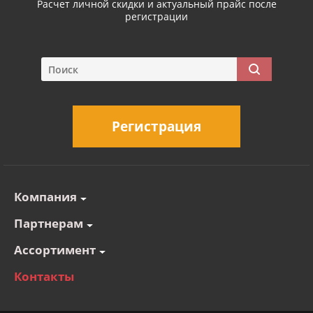
Расчет личной скидки и актуальный прайс после
регистрации
Регистрация
Компания
Партнерам
Ассортимент
Контакты