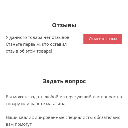
Отзывы
У данного товара нет отзывов.
Оставить отзыв
Станьте первым, кто оставил
отзыв об этом товаре!
Задать вопрос
Вы можете задать любой интересующий вас вопрос по
товару или работе магазина.
Наши квалифицированные специалисты обязательно
вам помогут.