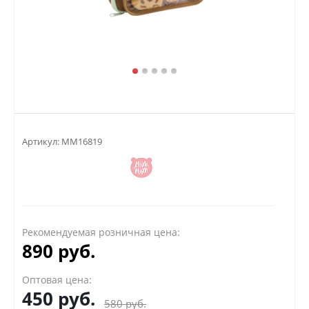
Артикул:
MM16819
Рекомендуемая розничная цена:
890 руб.
Оптовая цена:
450
руб.
580
руб.