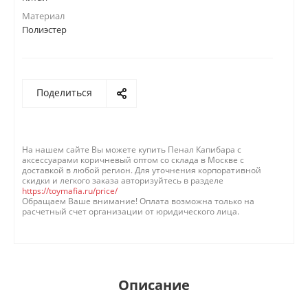
Материал
Полиэстер
Поделиться
На нашем сайте Вы можете купить Пенал Капибара с
аксессуарами коричневый оптом со склада в Москве с
доставкой в любой регион. Для уточнения корпоративной
скидки и легкого заказа авторизуйтесь в разделе
https://toymafia.ru/price/
Обращаем Ваше внимание! Оплата возможна только на
расчетный счет организации от юридического лица.
Описание