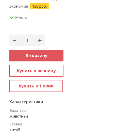
Экономия
130 руб.
Много
В корзину
Купить в розницу
Купить в 1 клик
Характеристики
Тематика
Животные
Страна
Китай