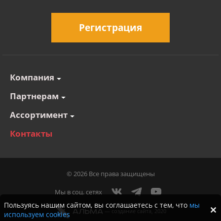
Регистрация
Компания
Партнерам
Ассортимент
Контакты
© 2026 Все права защищены
Мы в соц. сетях
Пользуясь нашим сайтом, вы соглашаетесь с тем, что
мы
—
cоздание сайта
, 2020
используем cookies