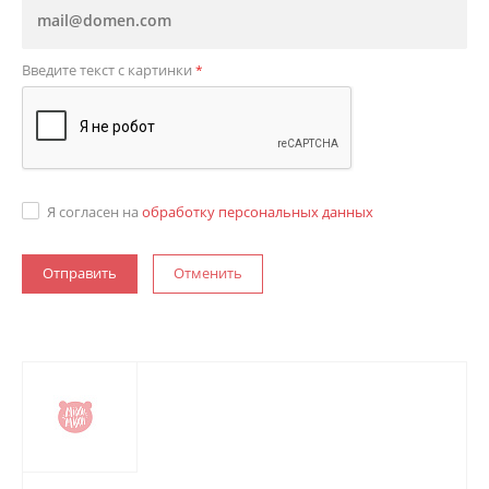
Введите текст с картинки
*
Я согласен на
обработку персональных данных
Отменить