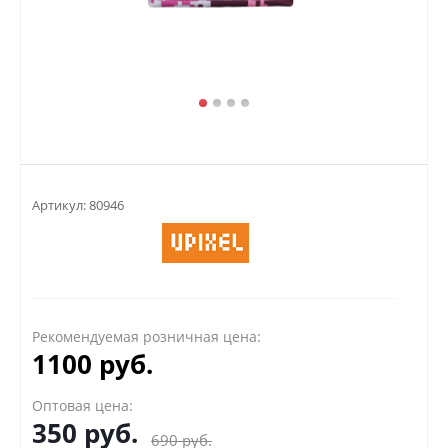
Артикул:
80946
Рекомендуемая розничная цена:
1100 руб.
Оптовая цена:
350
руб.
690
руб.