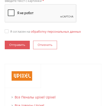
Введите текст с картинки
*
Я согласен на
обработку персональных данных
Отменить
Все Пеналы upixel Upixel
Все товары Upixel