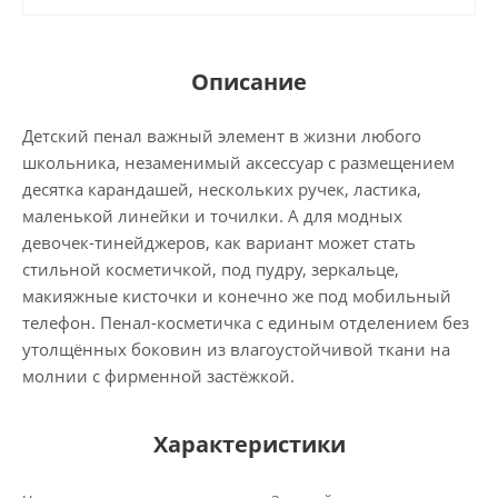
Описание
Детский пенал важный элемент в жизни любого
школьника, незаменимый аксессуар с размещением
десятка карандашей, нескольких ручек, ластика,
маленькой линейки и точилки. А для модных
девочек-тинейджеров, как вариант может стать
стильной косметичкой, под пудру, зеркальце,
макияжные кисточки и конечно же под мобильный
телефон. Пенал-косметичка с единым отделением без
утолщённых боковин из влагоустойчивой ткани на
молнии с фирменной застёжкой.
Характеристики