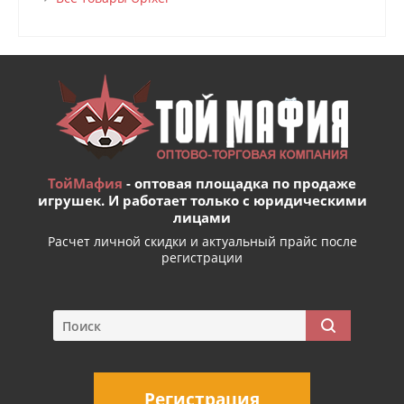
ТойМафия
- оптовая площадка по продаже
игрушек. И работает только с юридическими
лицами
Расчет личной скидки и актуальный прайс после
регистрации
Регистрация