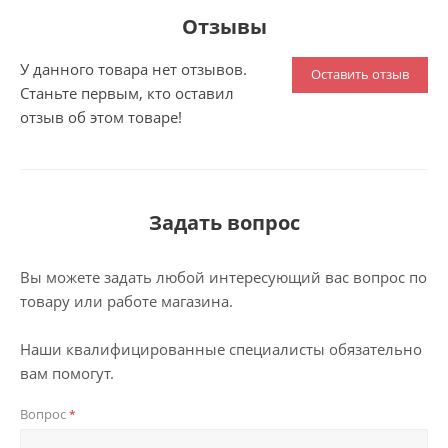
Отзывы
У данного товара нет отзывов.
Оставить отзыв
Станьте первым, кто оставил
отзыв об этом товаре!
Задать вопрос
Вы можете задать любой интересующий вас вопрос по
товару или работе магазина.
Наши квалифицированные специалисты обязательно
вам помогут.
Вопрос
*