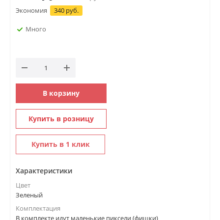
Экономия
340 руб.
Много
В корзину
Купить в розницу
Купить в 1 клик
Характеристики
Цвет
Зеленый
Комплектация
В комплекте идут маленькие пиксели (фишки)