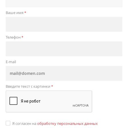
Ваше имя
*
Телефон
*
E-mail
Введите текст с картинки
*
Я согласен на
обработку персональных данных