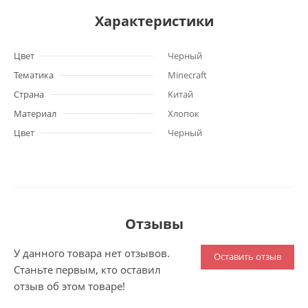
Характеристики
Цвет
Черный
Тематика
Minecraft
Страна
Китай
Материал
Хлопок
Цвет
Черный
Отзывы
У данного товара нет отзывов.
Оставить отзыв
Станьте первым, кто оставил
отзыв об этом товаре!