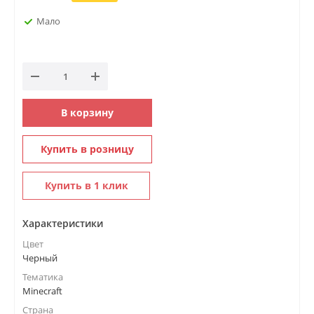
Мало
В корзину
Купить в розницу
Купить в 1 клик
Характеристики
Цвет
Черный
Тематика
Minecraft
Страна