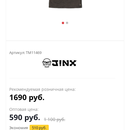
Артикул:
TM11469
Рекомендуемая розничная цена:
1690 руб.
Оптовая цена:
590
руб.
1 100
руб.
Экономия
510 руб.