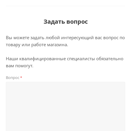
Задать вопрос
Вы можете задать любой интересующий вас вопрос по
товару или работе магазина.
Наши квалифицированные специалисты обязательно
вам помогут.
Вопрос
*