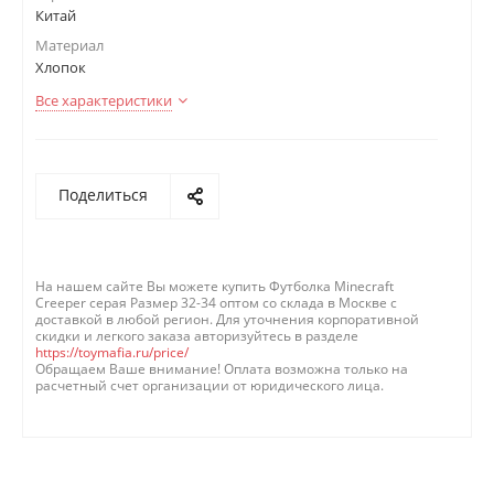
Китай
Материал
Хлопок
Все характеристики
Поделиться
На нашем сайте Вы можете купить Футболка Minecraft
Creeper серая Размер 32-34 оптом со склада в Москве с
доставкой в любой регион. Для уточнения корпоративной
скидки и легкого заказа авторизуйтесь в разделе
https://toymafia.ru/price/
Обращаем Ваше внимание! Оплата возможна только на
расчетный счет организации от юридического лица.