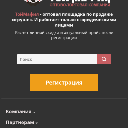
ТойМафия
- оптовая площадка по продаже
игрушек. И работает только с юридическими
лицами
Расчет личной скидки и актуальный прайс после
регистрации
Регистрация
Компания
Партнерам