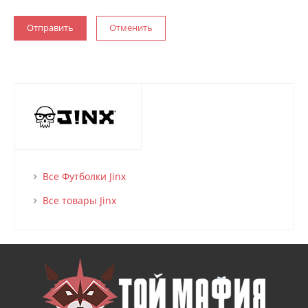
Отменить
Все Футболки Jinx
Все товары Jinx