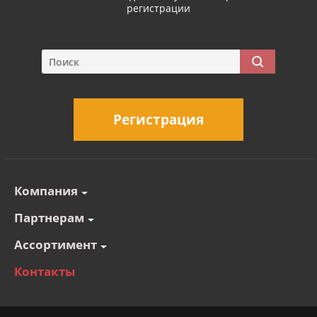
регистрации
Регистрация
Компания
Партнерам
Ассортимент
Контакты