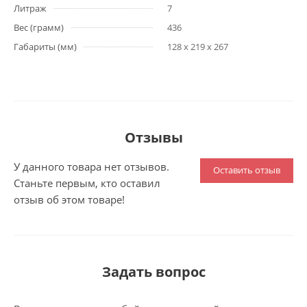
Литраж
7
Вес (грамм)
436
Габариты (мм)
128 x 219 x 267
Отзывы
У данного товара нет отзывов.
Оставить отзыв
Станьте первым, кто оставил
отзыв об этом товаре!
Задать вопрос