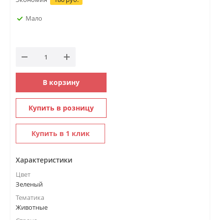
Мало
В корзину
Купить в розницу
Купить в 1 клик
Характеристики
Цвет
Зеленый
Тематика
Животные