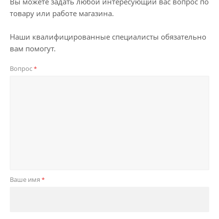
Вы можете задать любой интересующий вас вопрос по
товару или работе магазина.
Наши квалифицированные специалисты обязательно
вам помогут.
Вопрос
*
Ваше имя
*