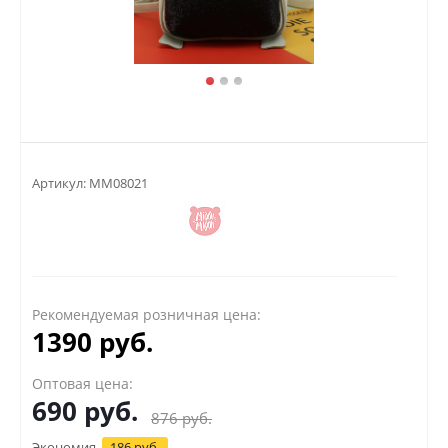
Артикул:
MM08021
Рекомендуемая розничная цена:
1390 руб.
Оптовая цена:
690
руб.
876
руб.
Экономия
186 руб.