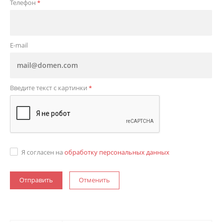
Телефон
*
E-mail
Введите текст с картинки
*
Я согласен на
обработку персональных данных
Отменить