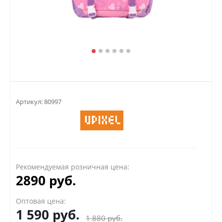
Артикул:
80997
Рекомендуемая розничная цена:
2890 руб.
Оптовая цена:
1 590
руб.
1 880
руб.