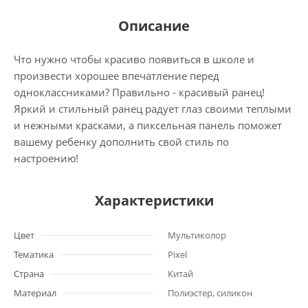
Описание
Что нужно чтобы красиво появиться в школе и
произвести хорошее впечатление перед
одноклассниками? Правильно - красивый ранец!
Яркий и стильный ранец радует глаз своими теплыми
и нежными красками, а пиксельная панель поможет
вашему ребенку дополнить свой стиль по
настроению!
Характеристики
Цвет
Мультиколор
Тематика
Pixel
Страна
Китай
Материал
Полиэстер, силикон