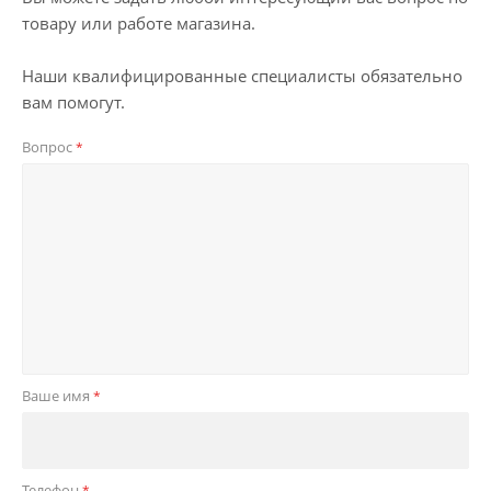
товару или работе магазина.
Наши квалифицированные специалисты обязательно
вам помогут.
Вопрос
*
Ваше имя
*
Телефон
*