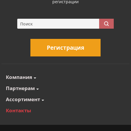
регистрации
Регистрация
Компания
Партнерам
Ассортимент
Контакты