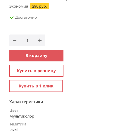
Экономия
290 руб.
Достаточно
В корзину
Купить в розницу
Купить в 1 клик
Характеристики
Цвет
Мультиколор
Тематика
Pixel