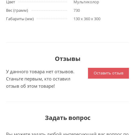
Цвет
Мультиколор
Вес (грамм)
730
Габариты (мм)
130 x 360 x 300
Отзывы
У данного товара нет отзывов.
Оставить отзыв
Станьте первым, кто оставил
отзыв об этом товаре!
Задать вопрос
Вы можете задать любой интересующий вас вопрос по