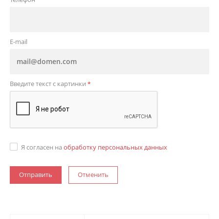
E-mail
Введите текст с картинки
*
Я согласен на
обработку персональных данных
Отменить