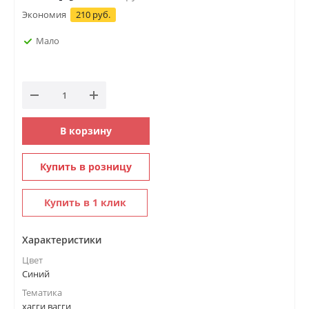
Экономия
210 руб.
Мало
В корзину
Купить в розницу
Купить в 1 клик
Характеристики
Цвет
Синий
Тематика
хагги вагги