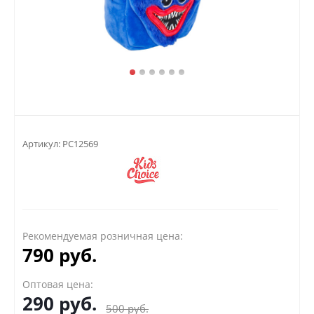
Артикул:
PC12569
Рекомендуемая розничная цена:
790 руб.
Оптовая цена:
290
руб.
500
руб.