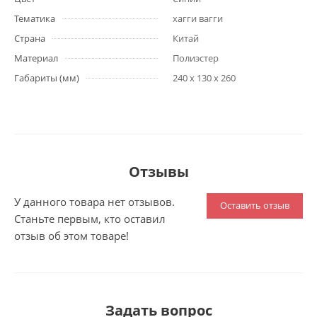
Тематика
хагги вагги
Страна
Китай
Материал
Полиэстер
Габариты (мм)
240 x 130 x 260
Отзывы
У данного товара нет отзывов.
Оставить отзыв
Станьте первым, кто оставил
отзыв об этом товаре!
Задать вопрос