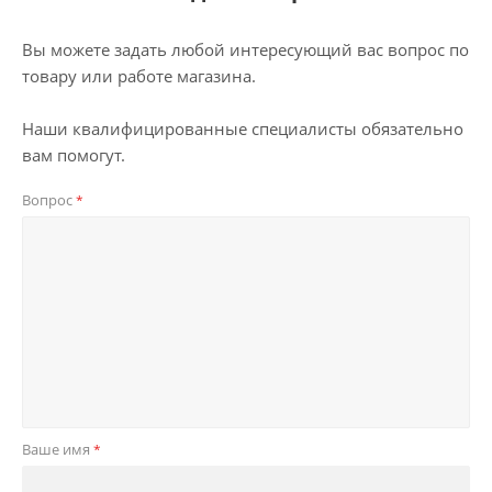
Вы можете задать любой интересующий вас вопрос по
товару или работе магазина.
Наши квалифицированные специалисты обязательно
вам помогут.
Вопрос
*
Ваше имя
*