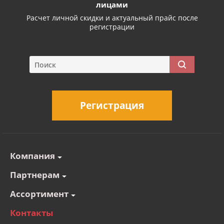
лицами
Расчет личной скидки и актуальный прайс после
регистрации
Регистрация
Компания
Партнерам
Ассортимент
Контакты