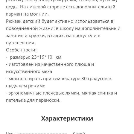
воды. На лицевой стороне есть дополнительный
карман на молнии.
Рюкзак детский будет активно использоваться в
повседневной жизни: в школу на дополнительный
занятия и кружки, в садик, на прогулку и в
путешествия.
Особенности:
- размеры: 23*19*10 см
- изготовлен из качественного плюша и
искусственного меха
- можно стирать при температуре 30 градусов в
щадящем режиме
- эргономичные плечевые лямки, мягкая спинка и
петелька для переноски.
Характеристики
Цвет
Синий