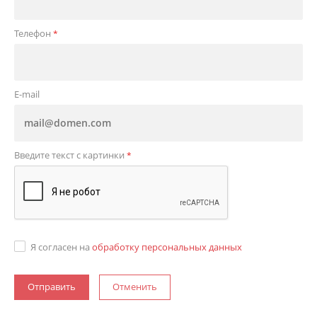
Телефон
*
E-mail
Введите текст с картинки
*
Я согласен на
обработку персональных данных
Отменить