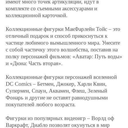
имеют много точек артикуляции, идут в
комплекте со съемными аксессуарами и
коллекционной карточкой.
Коллекционные фигурки МакФарлейн Тойс – это
отличный подарок и способ прикоснуться к
частице любимого вымышленного мира. Унесите
с собой частичку этого волшебства, поставив на
полку персонажей фильмов: «Аватар: Путь воды»
и «Дюна: Часть вторая».
Коллекционные фигурки персонажей вселенной
DC Comics – Бетмен, Джокер, Харли Квин,
Супермен, Спаун, Аквамен, Флеш, Зеленый
Фонарь и другие не оставят равнодушными
покупателей любого возраста.
Фигурки из популярных видеоигр – Ворлд оф
Варкрафт, Диабло позволят окунуться в мир