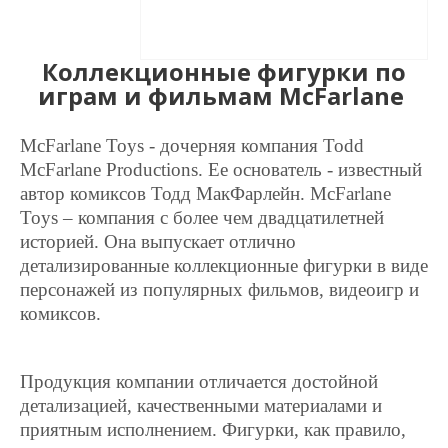
Коллекционные фигурки по
играм и фильмам McFarlane
McFarlane Toys - дочерняя компания Todd
McFarlane Productions. Ее основатель - известный
автор комиксов Тодд МакФарлейн. McFarlane
Toys – компания с более чем двадцатилетней
историей. Она выпускает отлично
детализированные коллекционные фигурки в виде
персонажей из популярных фильмов, видеоигр и
комиксов.
Продукция компании отличается достойной
детализацией, качественными материалами и
приятным исполнением. Фигурки, как правило,