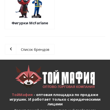
Фигурки McFarlane
Список брендов
ТойМафия
- оптовая площадка по продаже
игрушек. И работает только с юридическими
лицами