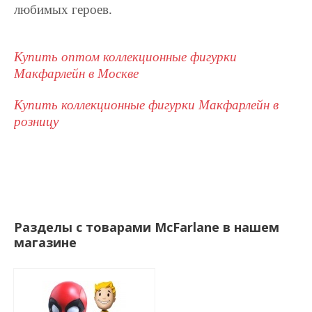
любимых героев.
Купить оптом коллекционные фигурки
Макфарлейн в Москве
Купить коллекционные фигурки Макфарлейн в
розницу
Разделы с товарами McFarlane в нашем
магазине