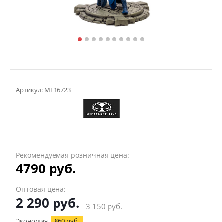
Артикул:
MF16723
Рекомендуемая розничная цена:
4790 руб.
Оптовая цена:
2 290
руб.
3 150
руб.
Экономия
860 руб.