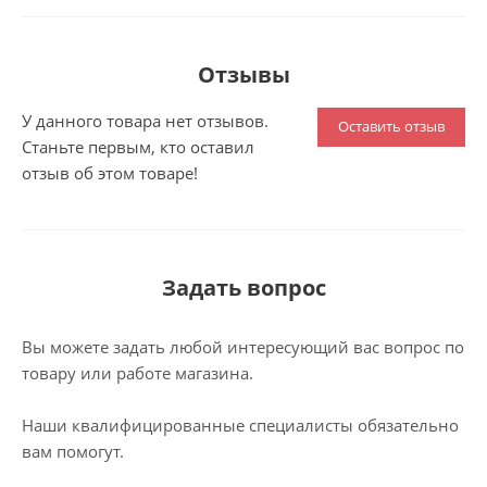
Отзывы
У данного товара нет отзывов.
Оставить отзыв
Станьте первым, кто оставил
отзыв об этом товаре!
Задать вопрос
Вы можете задать любой интересующий вас вопрос по
товару или работе магазина.
Наши квалифицированные специалисты обязательно
вам помогут.