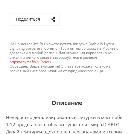
Поделиться
На нашем сайте Вы можете купить Фигурка Diablo IV Hydra
Lightning Sorceress: Common 15см оптом со склада в Москве с
доставкой в любой регион. Для уточнения корпоративной
скидки и легкого заказа авторизуйтесь в разделе
https://toymafia.ru/price/
Обращаем Ваше внимание! Оплата возможна только на
расчетный счет организации от юридического лица.
Описание
Невероятно детализированные фигурки в масштабе
1:12 представляют образы существ из мира DIABLO.
Дизайн фигурки вдохновлен персонажами из серии