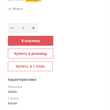
Много
В корзину
Купить в розницу
Купить в 1 клик
Характеристики
Тематика
Diablo
Страна
Китай