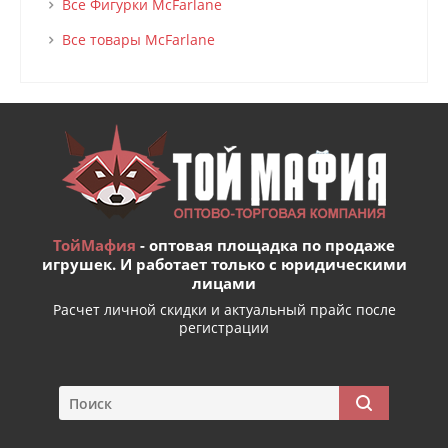
Все Фигурки McFarlane
Все товары McFarlane
ТойМафия
- оптовая площадка по продаже
игрушек. И работает только с юридическими
лицами
Расчет личной скидки и актуальный прайс после
регистрации