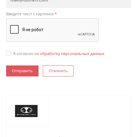
Введите текст с картинки
*
Я согласен на
обработку персональных данных
Отменить