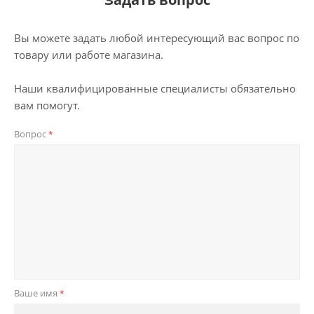
Вы можете задать любой интересующий вас вопрос по
товару или работе магазина.
Наши квалифицированные специалисты обязательно
вам помогут.
Вопрос
*
Ваше имя
*