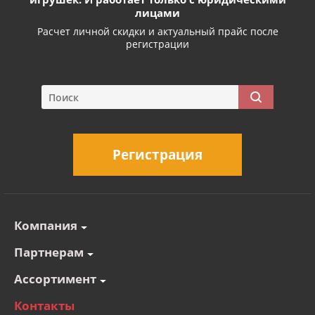
лицами
Расчет личной скидки и актуальный прайс после
регистрации
Регистрация
Компания
Партнерам
Ассортимент
Контакты