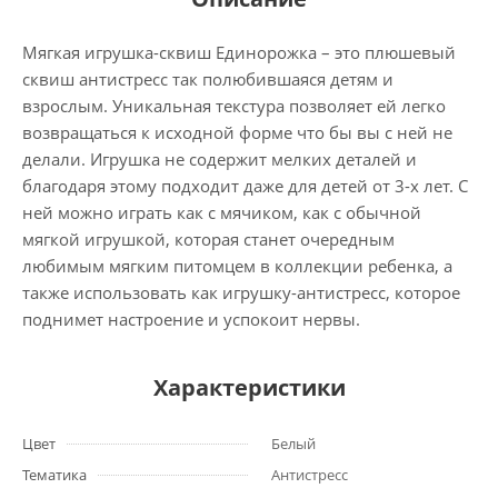
Мягкая игрушка-сквиш Единорожка – это плюшевый
сквиш антистресс так полюбившаяся детям и
взрослым. Уникальная текстура позволяет ей легко
возвращаться к исходной форме что бы вы с ней не
делали. Игрушка не содержит мелких деталей и
благодаря этому подходит даже для детей от 3-х лет. С
ней можно играть как с мячиком, как с обычной
мягкой игрушкой, которая станет очередным
любимым мягким питомцем в коллекции ребенка, а
также использовать как игрушку-антистресс, которое
поднимет настроение и успокоит нервы.
Характеристики
Цвет
Белый
Тематика
Антистресс