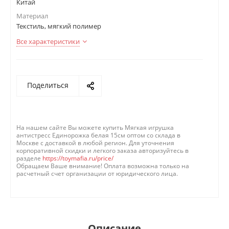
Китай
Материал
Текстиль, мягкий полимер
Все характеристики
Поделиться
На нашем сайте Вы можете купить Мягкая игрушка
антистресс Единорожка белая 15см оптом со склада в
Москве с доставкой в любой регион. Для уточнения
корпоративной скидки и легкого заказа авторизуйтесь в
разделе
https://toymafia.ru/price/
Обращаем Ваше внимание! Оплата возможна только на
расчетный счет организации от юридического лица.
Описание