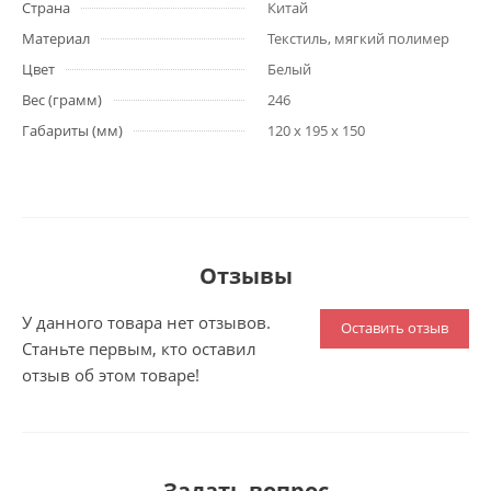
Страна
Китай
Материал
Текстиль, мягкий полимер
Цвет
Белый
Вес (грамм)
246
Габариты (мм)
120 x 195 x 150
Отзывы
У данного товара нет отзывов.
Оставить отзыв
Станьте первым, кто оставил
отзыв об этом товаре!
Задать вопрос