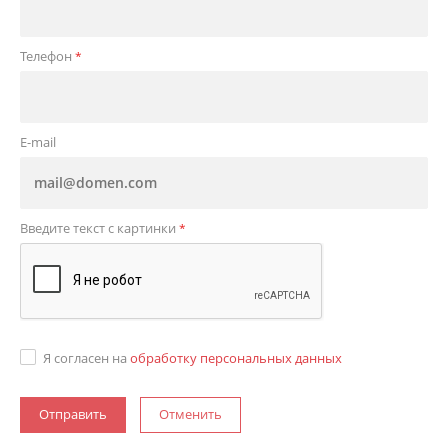
Телефон
*
E-mail
Введите текст с картинки
*
Я согласен на
обработку персональных данных
Отменить