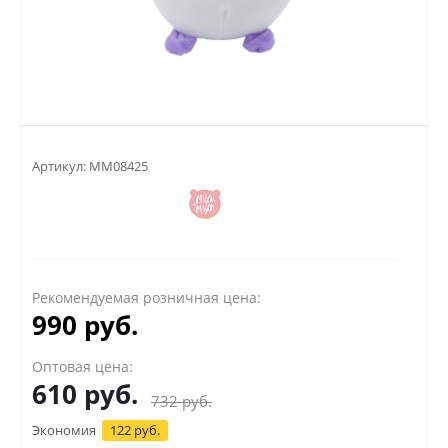
Артикул:
MM08425
Рекомендуемая розничная цена:
990 руб.
Оптовая цена:
610
руб.
732
руб.
Экономия
122 руб.