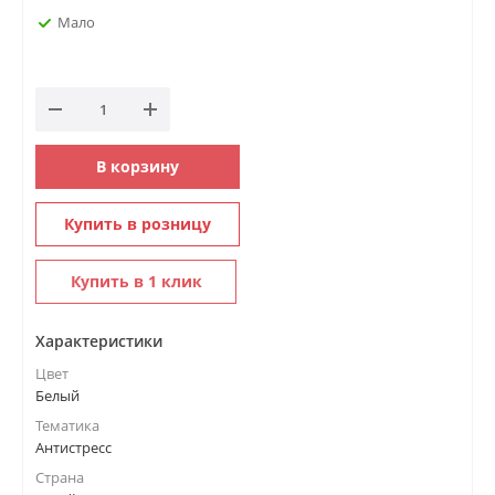
Мало
В корзину
Купить в розницу
Купить в 1 клик
Характеристики
Цвет
Белый
Тематика
Антистресс
Страна