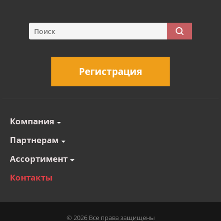
Регистрация
Компания
Партнерам
Ассортимент
Контакты
© 2026 Все права защищены