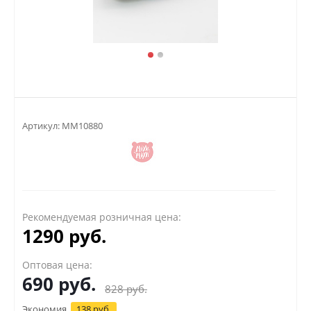
Артикул:
MM10880
Рекомендуемая розничная цена:
1290 руб.
Оптовая цена:
690
руб.
828
руб.
Экономия
138 руб.