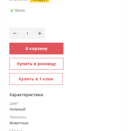
Мало
В корзину
Купить в розницу
Купить в 1 клик
Характеристики
Цвет
Зеленый
Тематика
Животные
Страна