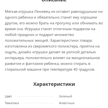
Мягкая игрушка Ленивец не оставит равнодушным ни
одного ребенка и обязательно станет ему хорошим
другом, его можно брать на прогулку или обнимать во
время сна. Игрушка станет отличным подарком на
любой праздник и подарит множество
положительных эмоций. Характеристики товара:
изготовлена из сверхмягкого полиэстера, приятна на
ощупь, дизайн игрушки делает ее уютной деталью
интерьера, положительно влияет на эмоциональное
развитие и фантазию ребенка, можно стирать в
стиральной машине при температуре 40 градусов.
Характеристики
Цвет
Зеленый
Тематика
Животные