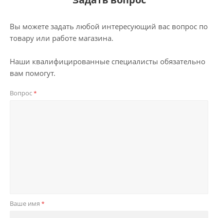
Вы можете задать любой интересующий вас вопрос по
товару или работе магазина.
Наши квалифицированные специалисты обязательно
вам помогут.
Вопрос
*
Ваше имя
*