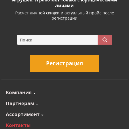
лицами
Расчет личной скидки и актуальный прайс после
регистрации
Регистрация
Компания
Партнерам
Ассортимент
Контакты