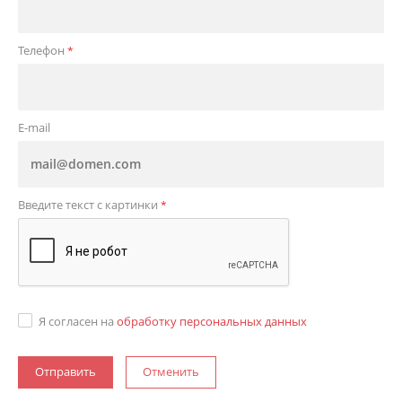
Телефон
*
E-mail
Введите текст с картинки
*
Я согласен на
обработку персональных данных
Отменить