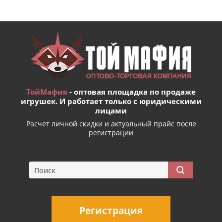
ТойМафия
- оптовая площадка по продаже
игрушек. И работает только с юридическими
лицами
Расчет личной скидки и актуальный прайс после
регистрации
Регистрация