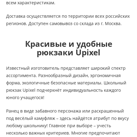
всем характеристикам.
Доставка осуществляется по территории всех российских
регионов. Доступен самовывоз со склада из г. Москва.
Красивые и удобные
рюкзаки Upixel
Известный изготовитель представляет широкий спектр
ассортимента. Разнообразный дизайн, эргономичная
форма, экологичные безопасные материалы. Школьный
рюкзак Upixel подчеркнёт индивидуальность каждого
юного учащегося!
Ранец в виде забавного персонажа или раскрашенный
под весёлый камуфляж – здесь найдётся атрибут по вкусу
любому школьнику! Главное при выборе – учесть
несколько важных критериев. Многие предпочитают