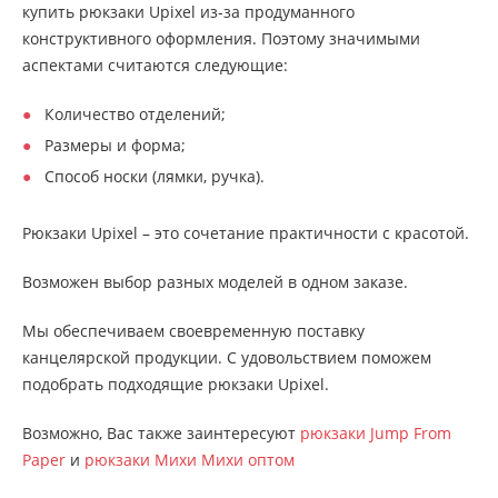
купить рюкзаки Upixel из-за продуманного
конструктивного оформления. Поэтому значимыми
аспектами считаются следующие:
Количество отделений;
Размеры и форма;
Способ носки (лямки, ручка).
Рюкзаки Upixel – это сочетание практичности с красотой.
Возможен выбор разных моделей в одном заказе.
Мы обеспечиваем своевременную поставку
канцелярской продукции. С удовольствием поможем
подобрать подходящие рюкзаки Upixel.
Возможно, Вас также заинтересуют
рюкзаки Jump From
Paper
и
рюкзаки Михи Михи оптом