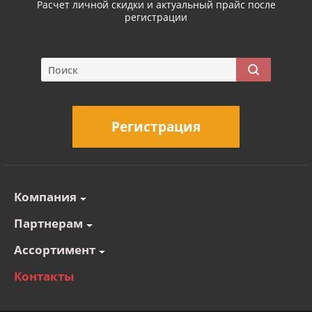
Расчет личной скидки и актуальный прайс после
регистрации
Регистрация
Компания
Партнерам
Ассортимент
Контакты