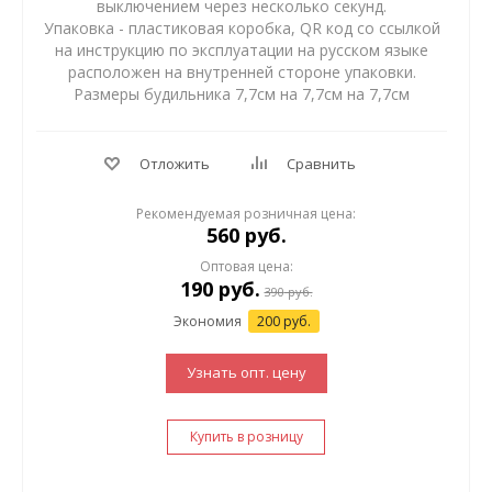
выключением через несколько секунд.
Упаковка - пластиковая коробка, QR код со ссылкой
на инструкцию по эксплуатации на русском языке
расположен на внутренней стороне упаковки.
Размеры будильника 7,7см на 7,7см на 7,7см
Отложить
Сравнить
Рекомендуемая розничная цена:
560 руб.
Оптовая цена:
190
руб.
390
руб.
Экономия
200 руб.
Узнать опт. цену
Купить в розницу