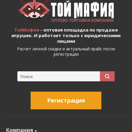
ТойМафия
- оптовая площадка по продаже
игрушек. И работает только с юридическими
лицами
Расчет личной скидки и актуальный прайс после
регистрации
Регистрация
Компания