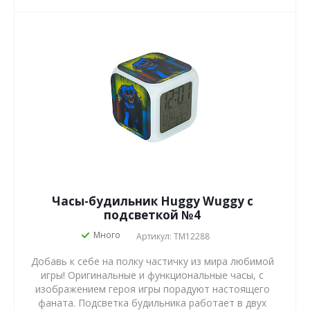
Часы-будильник Huggy Wuggy с
подсветкой №4
Много
Артикул: TM12288
Добавь к себе на полку частичку из мира любимой
игры! Оригинальные и функциональные часы, с
изображением героя игры порадуют настоящего
фаната. Подсветка будильника работает в двух