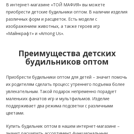
В интернет-магазине «ТОЙ МАФИЯ» вы можете
приобрести детские будильники оптом. В наличии изделия
различных форм и расцветок. Есть модели с
изображением животных, а также героев игр
«Майнкрафт» и «Among Us».
Преимущества детских
будильников оптом
Приобрести будильники оптом для детей – значит помочь
их родителям сделать процесс утреннего подъема более
увлекательным. Такой подарок непременно порадует
маленьких фанатов игр и мультфильмов. Изделие
поддерживает два режима подсветки с различными
цветами.
Купить будильник оптом в нашем интернет-магазине –
значит расширить ассортимент функциональным