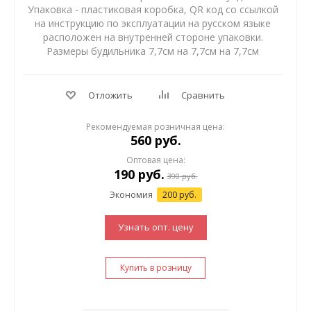
Упаковка - пластиковая коробка, QR код со ссылкой
на инструкцию по эксплуатации на русском языке
расположен на внутренней стороне упаковки.
Размеры будильника 7,7см на 7,7см на 7,7см
Отложить
Сравнить
Рекомендуемая розничная цена:
560 руб.
Оптовая цена:
190
руб.
390
руб.
Экономия
200 руб.
Узнать опт. цену
Купить в розницу