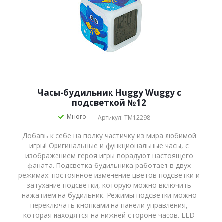
Часы-будильник Huggy Wuggy с
подсветкой №12
Много
Артикул: TM12298
Добавь к себе на полку частичку из мира любимой
игры! Оригинальные и функциональные часы, с
изображением героя игры порадуют настоящего
фаната. Подсветка будильника работает в двух
режимах: постоянное изменение цветов подсветки и
затухание подсветки, которую можно включить
нажатием на будильник. Режимы подсветки можно
переключать кнопками на панели управления,
которая находятся на нижней стороне часов. LED