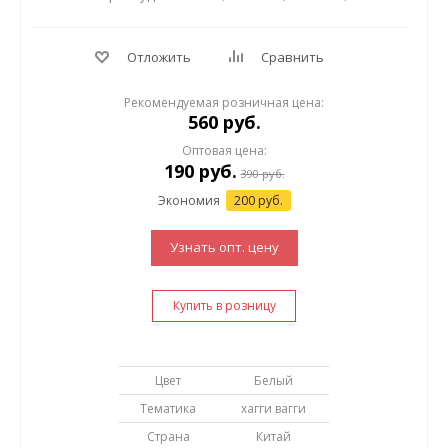
Отложить
Сравнить
Рекомендуемая розничная цена:
560 руб.
Оптовая цена:
190
руб.
390
руб.
Экономия
200 руб.
Узнать опт. цену
Купить в розницу
Цвет
Белый
Тематика
хагги вагги
Страна
Китай