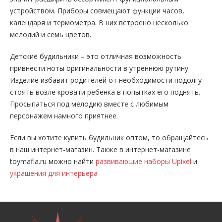
устройством. Приборы совмещают функции часов,
календаря и термометра. В них встроено несколько
мелодий и семь цветов.
Детские будильники – это отличная возможность
привнести ноты оригинальности в утреннюю рутину.
Изделие избавит родителей от необходимости подолгу
стоять возле кровати ребенка в попытках его поднять.
Просыпаться под мелодию вместе с любимым
персонажем намного приятнее.
Если вы хотите купить будильник оптом, то обращайтесь
в наш интернет-магазин. Также в интернет-магазине
toymafia.ru можно найти
развивающие наборы Upixel
и
украшения для интерьера