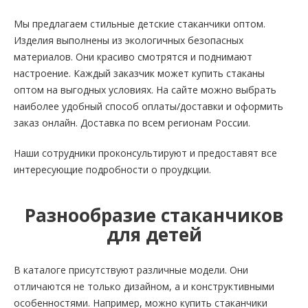
Мы предлагаем стильные детские стаканчики оптом.
Изделия выполнены из экологичных безопасных
материалов. Они красиво смотрятся и поднимают
настроение. Каждый заказчик может купить стаканы
оптом на выгодных условиях. На сайте можно выбрать
наиболее удобный способ оплаты/доставки и оформить
заказ онлайн. Доставка по всем регионам России.
Наши сотрудники проконсультируют и предоставят все
интересующие подробности о проудкции.
Разнообразие стаканчиков
для детей
В каталоге присутствуют различные модели. Они
отличаются не только дизайном, а и конструктивными
особенностями. Например, можно купить стаканчики