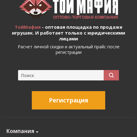
ТойМафия
- оптовая площадка по продаже
игрушек. И работает только с юридическими
лицами
Расчет личной скидки и актуальный прайс после
регистрации
Регистрация
Компания