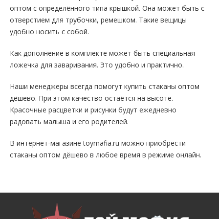
оптом с определённого типа крышкой. Она может быть с
отверстием для трубочки, ремешком. Такие вещицы
удобно носить с собой.
Как дополнение в комплекте может быть специальная
ложечка для заваривания. Это удобно и практично.
Наши менеджеры всегда помогут купить стаканы оптом
дёшево. При этом качество остаётся на высоте.
Красочные расцветки и рисунки будут ежедневно
радовать малыша и его родителей.
В интернет-магазине toymafia.ru можно приобрести
стаканы оптом дёшево в любое время в режиме онлайн.