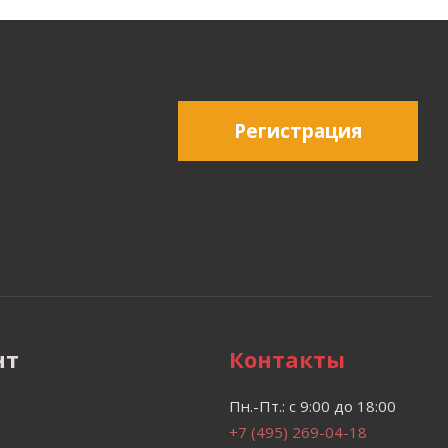
Регистрация
нт
Контакты
Пн.-Пт.: с 9:00 до 18:00
+7 (495) 269-04-18