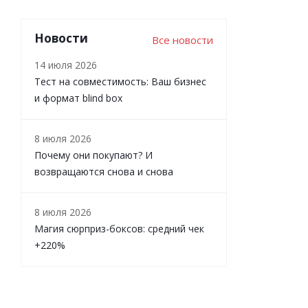
Новости
Все новости
14 июля 2026
Тест на совместимость: Ваш бизнес
и формат blind box
8 июля 2026
Почему они покупают? И
возвращаются снова и снова
8 июля 2026
Магия сюрприз-боксов: средний чек
+220%