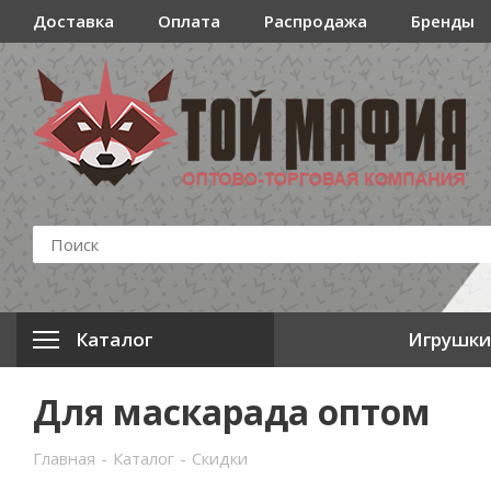
Доставка
Оплата
Распродажа
Бренды
Каталог
Игрушки
Для маскарада оптом
Главная
-
Каталог
-
Скидки