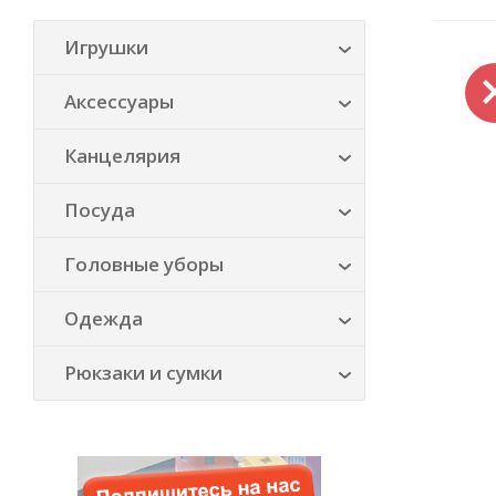
Игрушки
Аксессуары
Канцелярия
Посуда
Головные уборы
Одежда
Рюкзаки и сумки