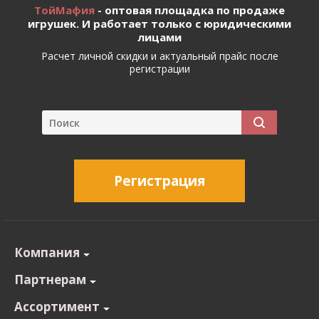
ТойМафия
- оптовая площадка по продаже
игрушек. И работает только с юридическими
лицами
Расчет личной скидки и актуальный прайс после
регистрации
Регистрация
Компания
Партнерам
Ассортимент